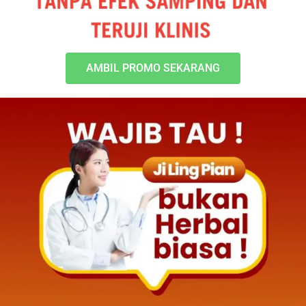
AMBIL PROMO SEKARANG